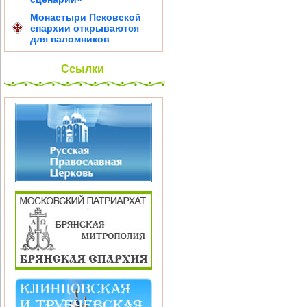
Монастыри Псковской
епархии открываются
для паломников
Ссылки