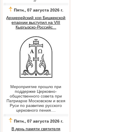
Пятн., 07 августа 2026 г.
Архиерейский хор Бишкекской
епархии выступил на VIII
Кыргызско-Российс...
Мероприятие прошло при
поддержке Церковно-
общественного совета при
Патриархе Московском и всея
Руси по развитию русского
церковного пения....
Пятн., 07 августа 2026 г.
В день памяти святителя