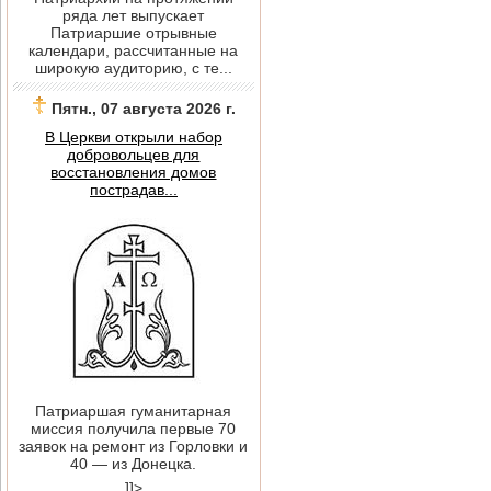
ряда лет выпускает
Патриаршие отрывные
календари, рассчитанные на
широкую аудиторию, с те...
Пятн., 07 августа 2026 г.
В Церкви открыли набор
добровольцев для
восстановления домов
пострадав...
Патриаршая гуманитарная
миссия получила первые 70
заявок на ремонт из Горловки и
40 — из Донецка.
]]>