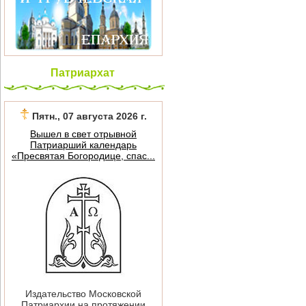
Патриархат
Пятн., 07 августа 2026 г.
Вышел в свет отрывной
Патриарший календарь
«Пресвятая Богородице, спас...
Издательство Московской
Патриархии на протяжении