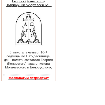
Георгия (Конисского)
Патриарший экзарх всея Бе...
6 августа, в четверг 10-й
седмицы по Пятидесятнице,
день памяти святителя Георгия
(Конисского), архиепископа
Могилевского и Белорусского,
...
Московский патриархат