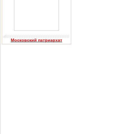
Московский патриархат