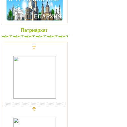
Патриархат