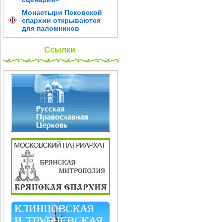
Монастыри Псковской
епархии открываются
для паломников
Ссылки