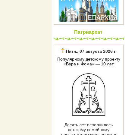
Патриархат
Пятн., 07 августа 2026 г.
Популярному детскому проекту
«Вера и Фома» — 10 лет
Десять лет исполнилось
детскому семейному
просветительскому проекту