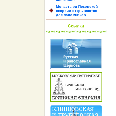
Монастыри Псковской
епархии открываются
для паломников
Ссылки