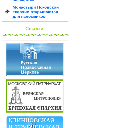
Монастыри Псковской
епархии открываются
для паломников
Ссылки