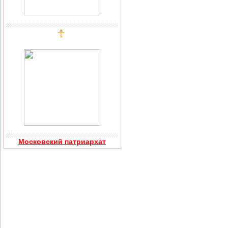
Московский патриархат