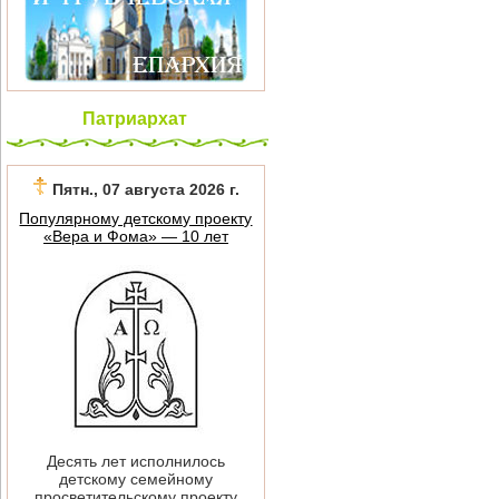
Патриархат
Пятн., 07 августа 2026 г.
Популярному детскому проекту
«Вера и Фома» — 10 лет
Десять лет исполнилось
детскому семейному
просветительскому проекту