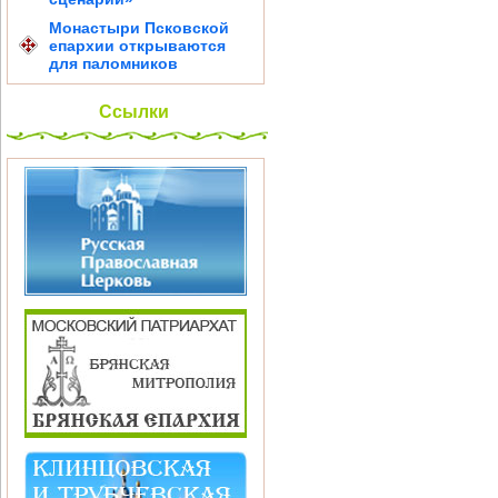
Монастыри Псковской
епархии открываются
для паломников
Ссылки