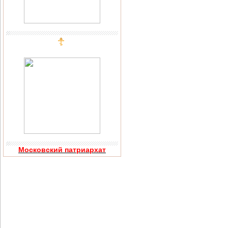
Московский патриархат