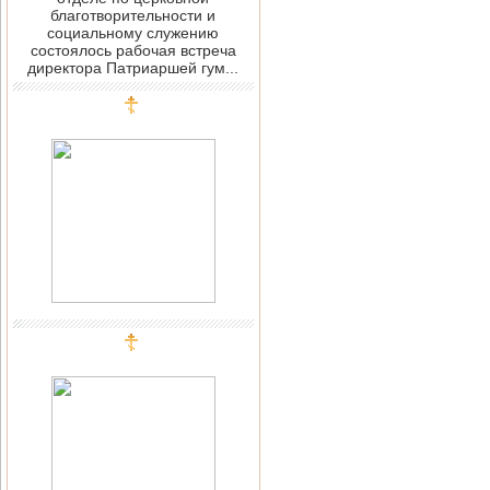
благотворительности и
социальному служению
состоялось рабочая встреча
директора Патриаршей гум...