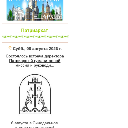
Патриархат
Субб., 08 августа 2026 г.
Состоялось встреча директора
Патриаршей гуманитарной
миссии и руководи...
6 августа в Синодальном
отделе по церковной