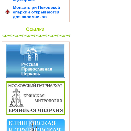
Монастыри Псковской
епархии открываются
для паломников
Ссылки