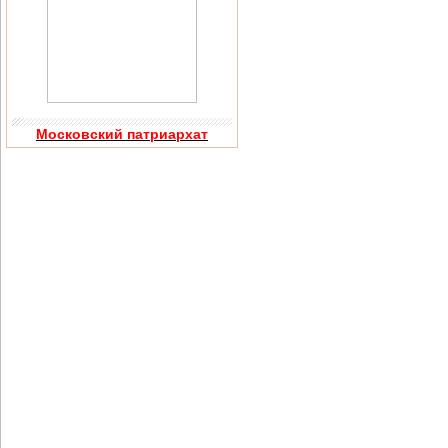
Московский патриархат