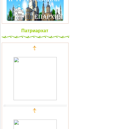
Патриархат