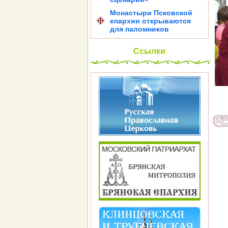
Монастыри Псковской
епархии открываются
для паломников
Ссылки