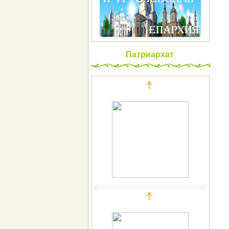
Патриархат