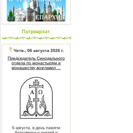
Патриархат
Четв., 06 августа 2026 г.
Председатель Синодального
отдела по монастырям и
монашеству возглавил ...
6 августа, в день памяти
благоверных князей и