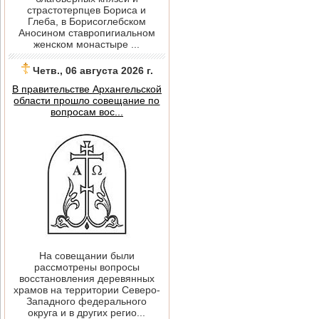
страстотерпцев Бориса и
Глеба, в Борисоглебском
Аносином ставропигиальном
женском монастыре ...
Четв., 06 августа 2026 г.
В правительстве Архангельской
области прошло совещание по
вопросам вос...
На совещании были
рассмотрены вопросы
восстановления деревянных
храмов на территории Северо-
Западного федерального
округа и в других регио...