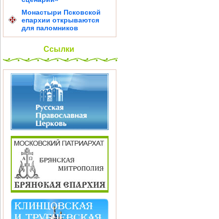
Монастыри Псковской
епархии открываются
для паломников
Ссылки