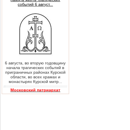
событий 6 август...
6 августа, во вторую годовщину
начала трагических событий в
приграничных районах Курской
области, во всех храмах и
монастырях Курской митр...
Московский патриархат