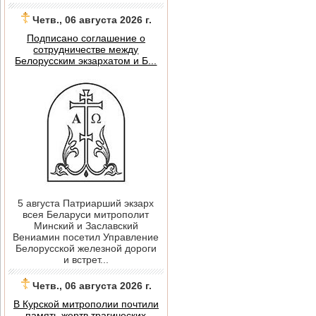
Четв., 06 августа 2026 г.
Подписано соглашение о
сотрудничестве между
Белорусским экзархатом и Б...
5 августа Патриарший экзарх
всея Беларуси митрополит
Минский и Заславский
Вениамин посетил Управление
Белорусской железной дороги
и встрет...
Четв., 06 августа 2026 г.
В Курской митрополии почтили
память жертв трагических