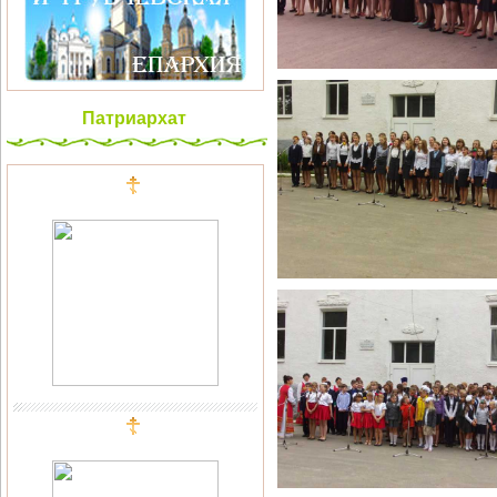
Патриархат