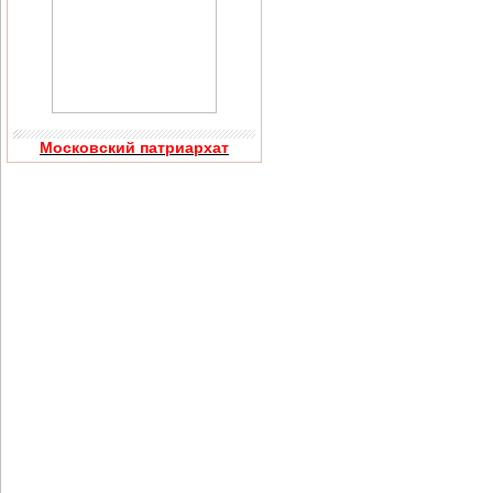
Московский патриархат