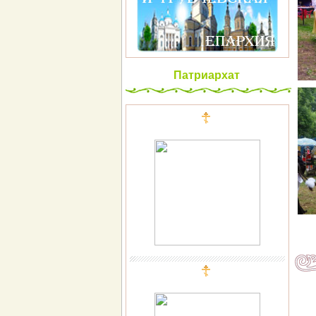
Патриархат