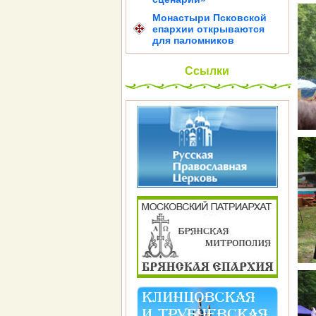
Монастыри Псковской
епархии открываются
для паломников
Ссылки