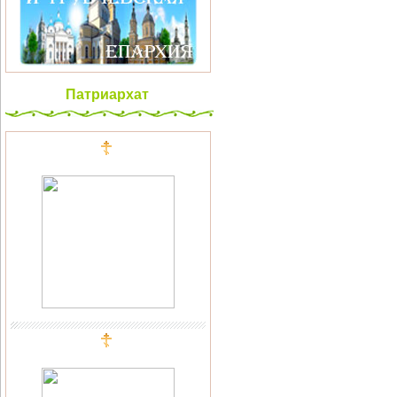
Патриархат