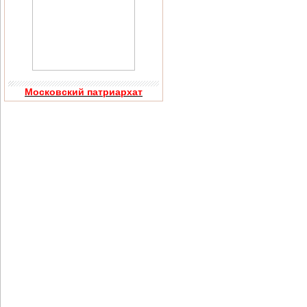
Московский патриархат