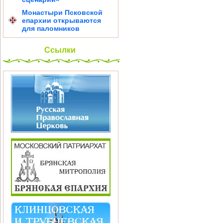
Монастыри Псковской
епархии открываются
для паломников
Ссылки