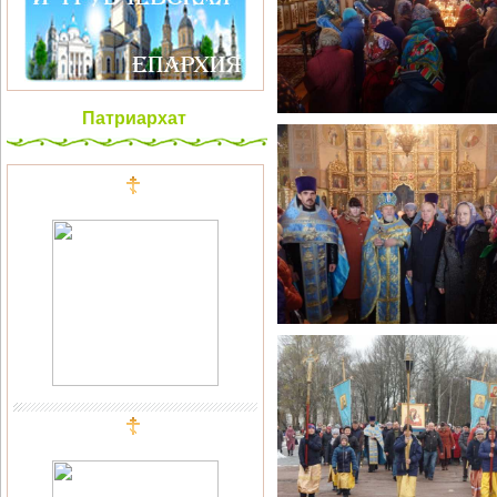
Патриархат