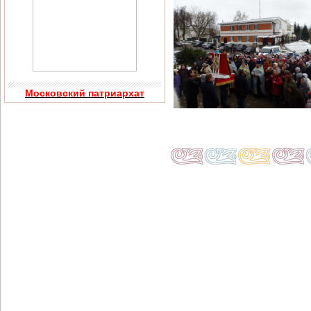
Московский патриархат