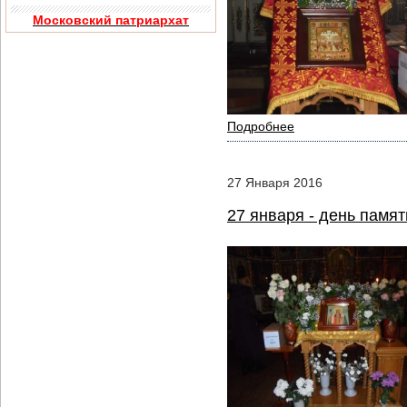
Московский патриархат
Подробнее
27
Января
2016
27 января - день памя