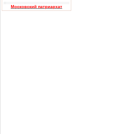
Московский патриархат