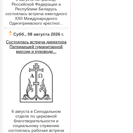
Российской Федерации и
Республики Беларусь
состоялась встреча ежегодного
XXII Международного
Одигитриевского крестног...
Субб., 08 августа 2026 г.
Состоялась встреча директора
Патриаршей гуманитарной
миссии и руководи...
6 августа в Синодальном
отделе по церковной
благотворительности и
социальному служению
состоялась рабочая встреча