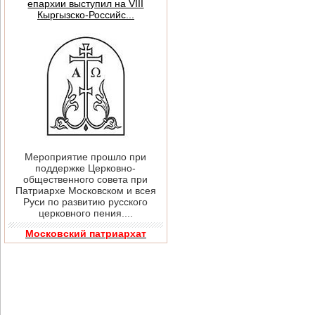
епархии выступил на VIII
Кыргызско-Российс...
Мероприятие прошло при
поддержке Церковно-
общественного совета при
Патриархе Московском и всея
Руси по развитию русского
церковного пения....
Московский патриархат