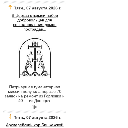
Пятн., 07 августа 2026 г.
В Церкви открыли набор
добровольцев для
восстановления домов
пострадав...
Патриаршая гуманитарная
миссия получила первые 70
заявок на ремонт из Горловки и
40 — из Донецка.
]]>
Пятн., 07 августа 2026 г.
Архиерейский хор Бишкекской