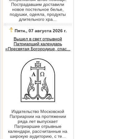
Пострадавшим доставили
новое постельное белье,
подушки, одеяла, продукты
длительного хра...
Пятн., 07 августа 2026 г.
Вышел в свет отрывной
Патриарший календарь
«Пресвятая Богородице, спас...
Издательство Московской
Патриархии на протяжении
ряда лет выпускает
Патриаршие отрывные
календари, рассчитанные на
широкую аудиторию, с те...