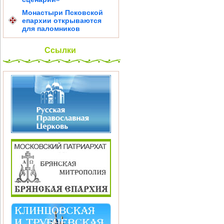
Монастыри Псковской
епархии открываются
для паломников
Ссылки