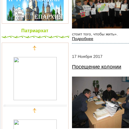
Патриархат
стоит того, чтобы жить».
Подробнее
17
Ноября
2017
Посещение колонии