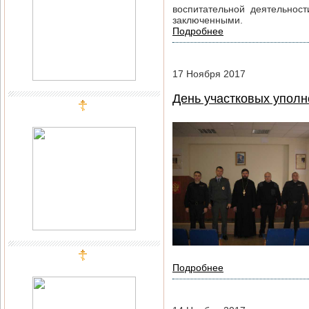
воспитательной деятельнос
заключенными.
Подробнее
17
Ноября
2017
День участковых упол
Подробнее