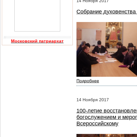
14
Ноября
2017
Cобрание духовенства
Московский патриархат
Подробнее
14
Ноября
2017
100-летие восстановле
богослужением и мероп
Всероссийскому