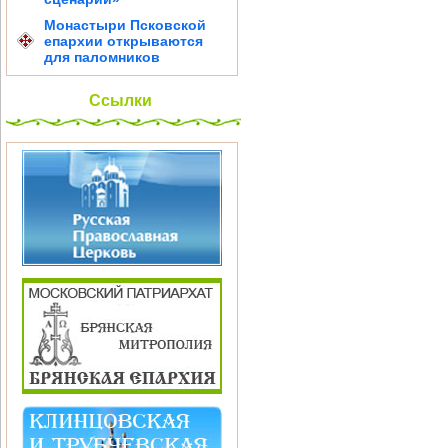
Монастыри Псковской
епархии открываются
для паломников
Ссылки