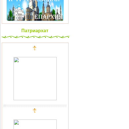
Патриархат