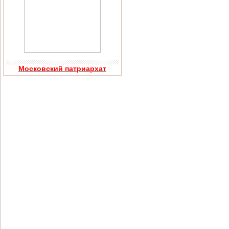
Московский патриархат