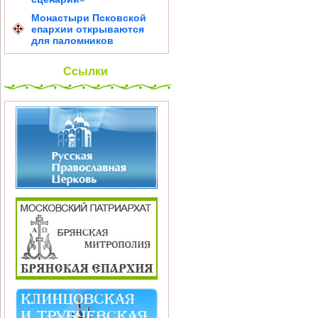
Монастыри Псковской
епархии открываются
для паломников
Ссылки