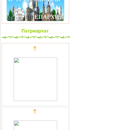
Патриархат