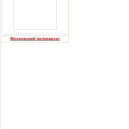
Московский патриархат