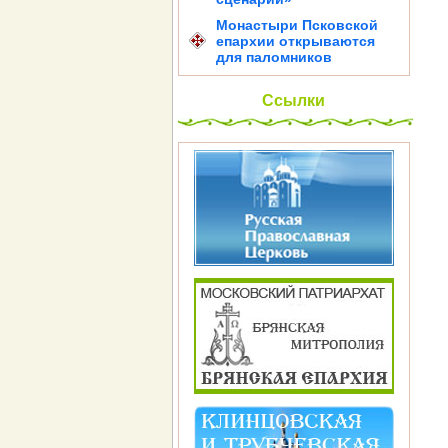
Монастыри Псковской
епархии открываются
для паломников
Ссылки