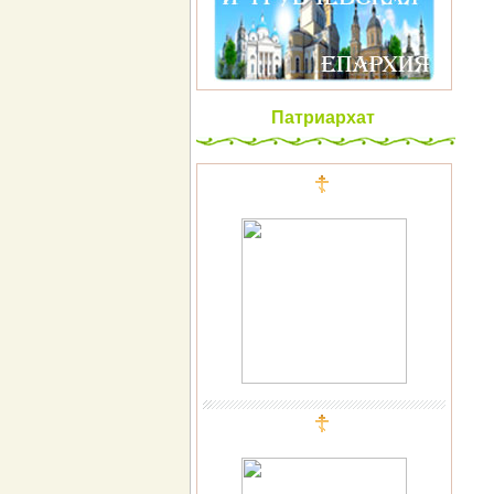
Патриархат