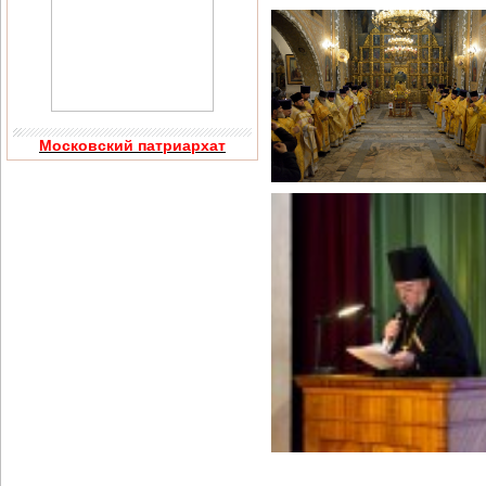
Московский патриархат