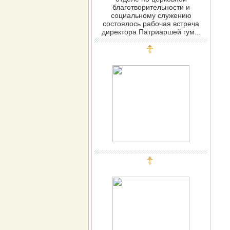
благотворительности и
социальному служению
состоялось рабочая встреча
директора Патриаршей гум...