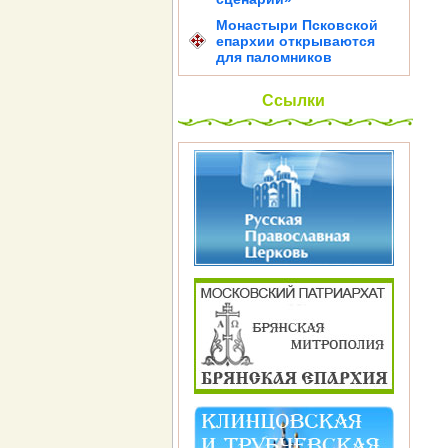
Монастыри Псковской
епархии открываются
для паломников
Ссылки