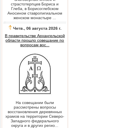
страстотерпцев Бориса и
Глеба, в Борисоглебском
Аносином ставропигиальном
женском монастыре ...
Четв., 06 августа 2026 г.
В правительстве Архангельской
области прошло совещание по
вопросам вос...
На совещании были
рассмотрены вопросы
восстановления деревянных
храмов на территории Северо-
Западного федерального
округа и в других регио...