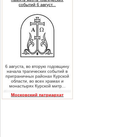
событий 6 август...
6 августа, во вторую годовщину
начала трагических событий в
приграничных районах Курской
области, во всех храмах и
монастырях Курской митр...
Московский патриархат