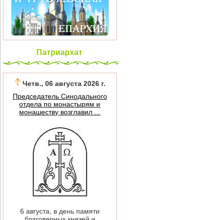
Патриархат
Четв., 06 августа 2026 г.
Председатель Синодального
отдела по монастырям и
монашеству возглавил ...
6 августа, в день памяти
благоверных князей и