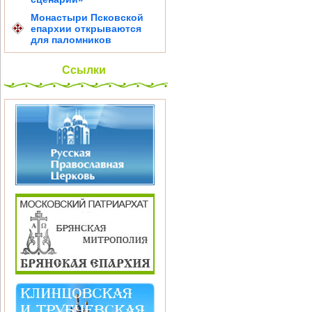
Монастыри Псковской
епархии открываются
для паломников
Ссылки