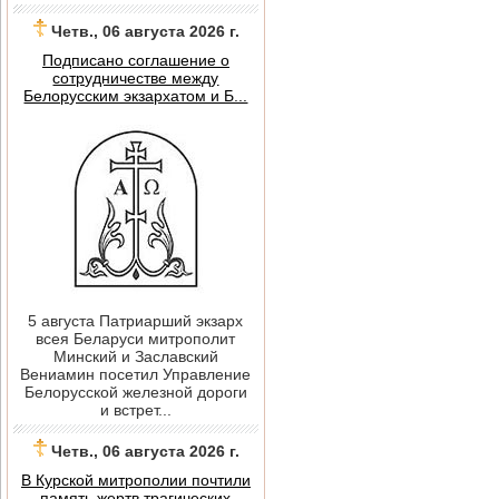
Четв., 06 августа 2026 г.
Подписано соглашение о
сотрудничестве между
Белорусским экзархатом и Б...
5 августа Патриарший экзарх
всея Беларуси митрополит
Минский и Заславский
Вениамин посетил Управление
Белорусской железной дороги
и встрет...
Четв., 06 августа 2026 г.
В Курской митрополии почтили
память жертв трагических