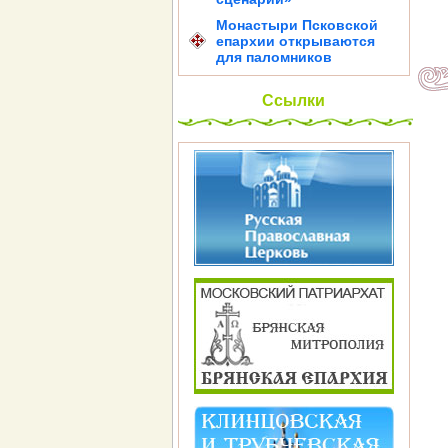
Монастыри Псковской
епархии открываются
для паломников
Ссылки