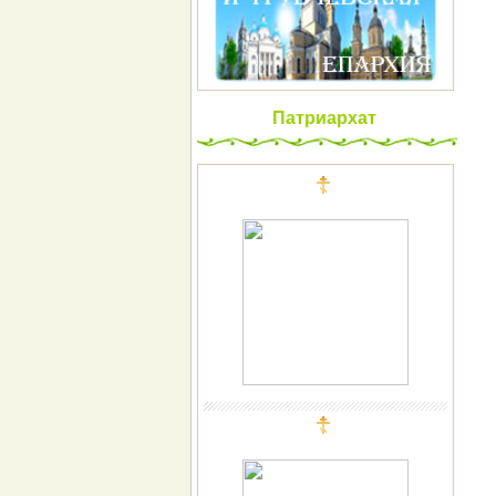
Патриархат