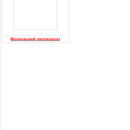
Московский патриархат