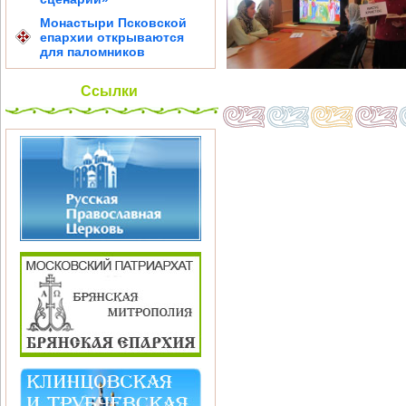
Монастыри Псковской
епархии открываются
для паломников
Ссылки