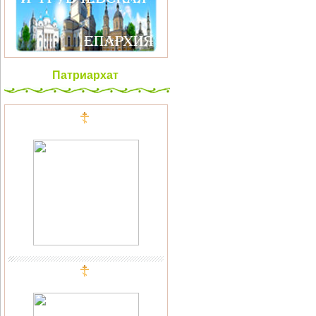
Патриархат