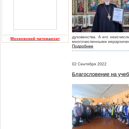
духовенства. А его неисчис
Московский патриархат
многочисленными иерархиче
Подробнее
02
Сентября
2022
Благословение на уче