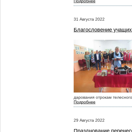
Подробнее
31
Августа
2022
Благословение учащихс
дарования отрокам телесного
Подробнее
29
Августа
2022
Празднование перенес