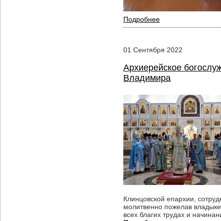
Подробнее
01
Сентября
2022
Архиерейское богослуж
Владимира
Клинцовской епархии, сотруд
молитвенно пожелав владыке
всех благих трудах и начина