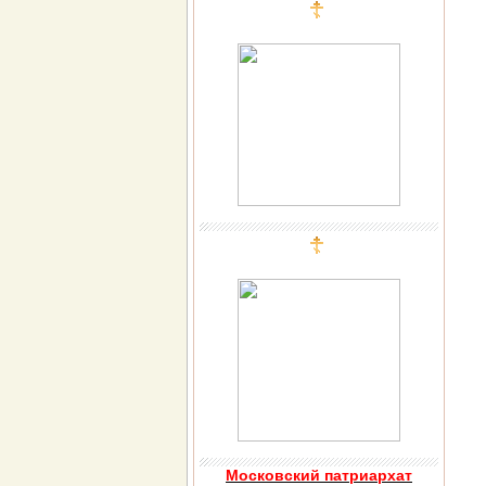
Московский патриархат