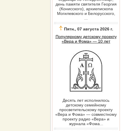
день памяти святителя Георгия
(Конисского), архиепископа
Могилевского и Белорусского,
...
Пятн., 07 августа 2026 г.
Популярному детскому проекту
«Вера и Фома» — 10 лет
Десять лет исполнилось
детскому семейному
просветительскому проекту
«Вера и Фома» — совместному
проекту радио «Вера» и
журнала «Фома...