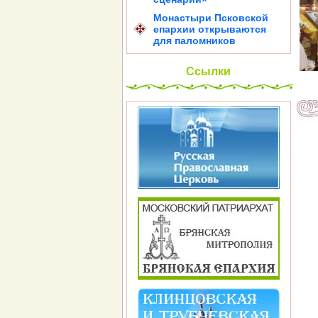
Монастыри Псковской
епархии открываются
для паломников
Ссылки