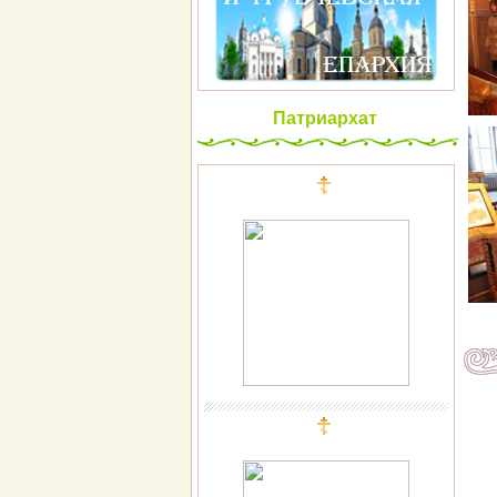
Патриархат