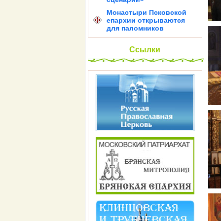
Монастыри Псковской
епархии открываются
для паломников
Ссылки