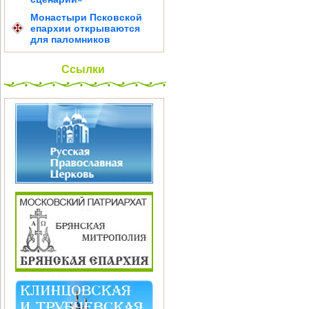
Монастыри Псковской
епархии открываются
для паломников
Ссылки