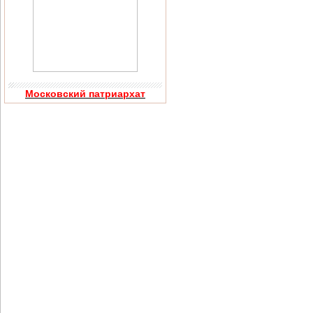
Московский патриархат