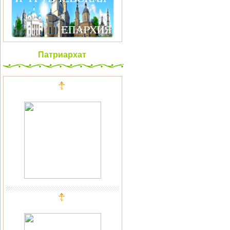
Патриархат