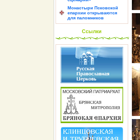
Монастыри Псковской
епархии открываются
для паломников
Ссылки