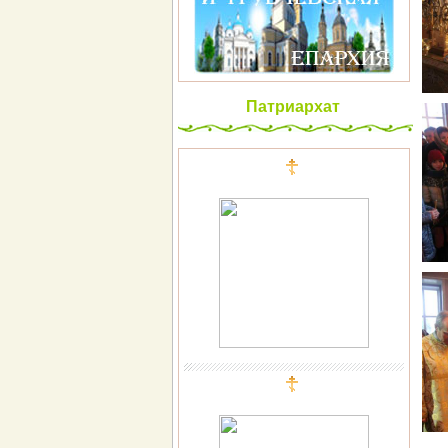
Патриархат