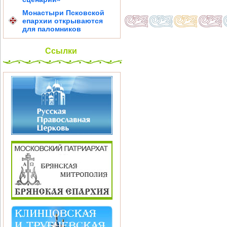
Монастыри Псковской
епархии открываются
для паломников
Ссылки