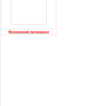
Московский патриархат