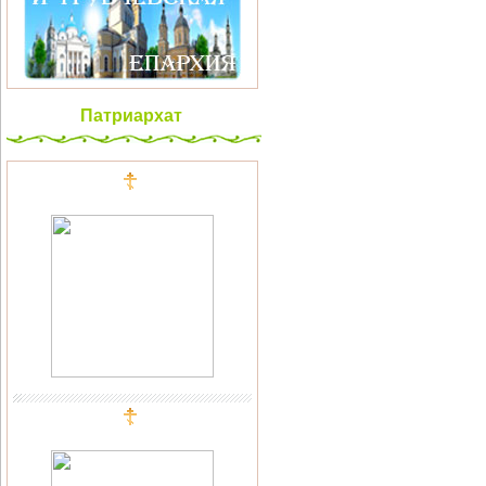
Патриархат