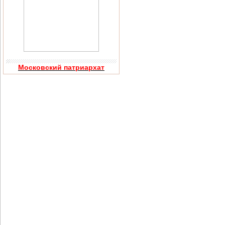
Московский патриархат