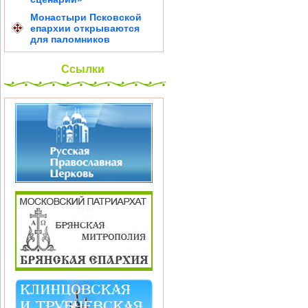
Монастыри Псковской
епархии открываются
для паломников
Ссылки