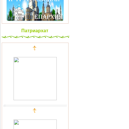
Патриархат