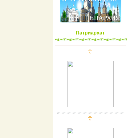
Патриархат