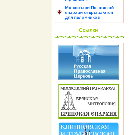
Монастыри Псковской
епархии открываются
для паломников
Ссылки