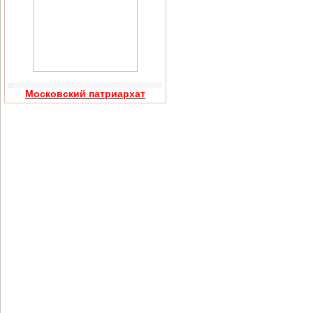
Московский патриархат