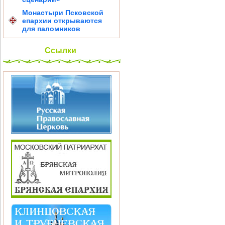
Монастыри Псковской
епархии открываются
для паломников
Ссылки