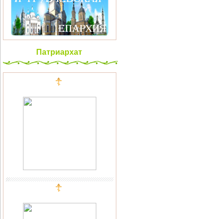
Патриархат