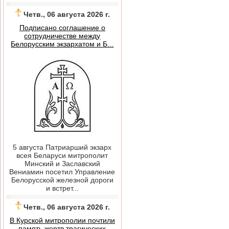
Четв., 06 августа 2026 г.
Подписано соглашение о
сотрудничестве между
Белорусским экзархатом и Б...
5 августа Патриарший экзарх
всея Беларуси митрополит
Минский и Заславский
Вениамин посетил Управление
Белорусской железной дороги
и встрет...
Четв., 06 августа 2026 г.
В Курской митрополии почтили
память жертв трагических