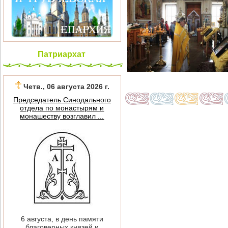
Патриархат
Четв., 06 августа 2026 г.
Председатель Синодального
отдела по монастырям и
монашеству возглавил ...
6 августа, в день памяти
благоверных князей и