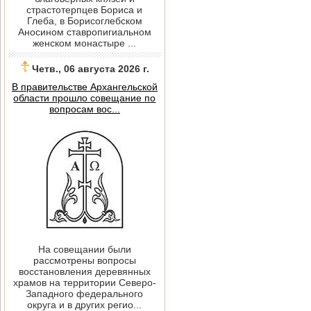
страстотерпцев Бориса и
Глеба, в Борисоглебском
Аносином ставропигиальном
женском монастыре ...
Четв., 06 августа 2026 г.
В правительстве Архангельской
области прошло совещание по
вопросам вос...
На совещании были
рассмотрены вопросы
восстановления деревянных
храмов на территории Северо-
Западного федерального
округа и в других регио...