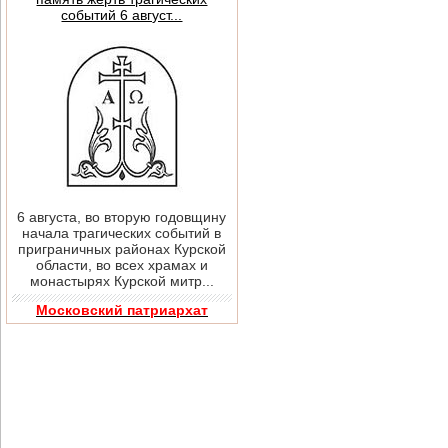
событий 6 август...
6 августа, во вторую годовщину
начала трагических событий в
приграничных районах Курской
области, во всех храмах и
монастырях Курской митр...
Московский патриархат