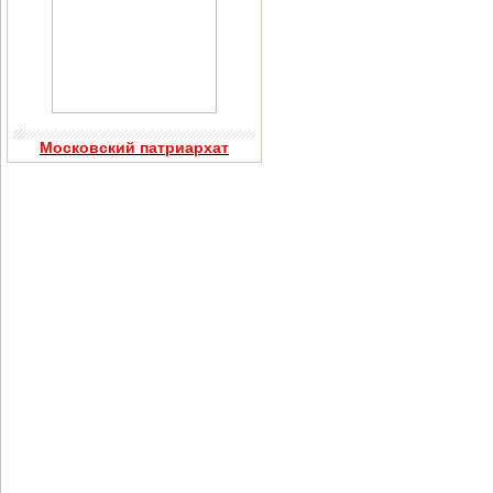
Московский патриархат