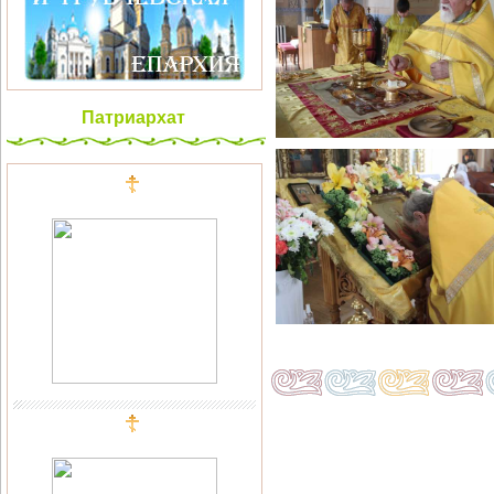
Патриархат