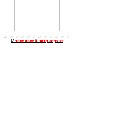
Московский патриархат