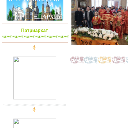
Патриархат