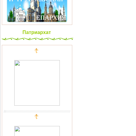
Патриархат