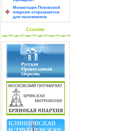
Монастыри Псковской
епархии открываются
для паломников
Ссылки