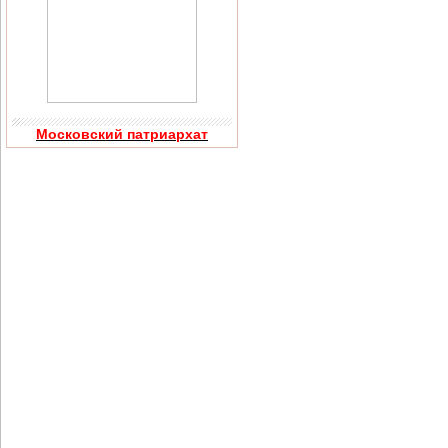
Московский патриархат