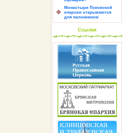
Монастыри Псковской
епархии открываются
для паломников
Ссылки