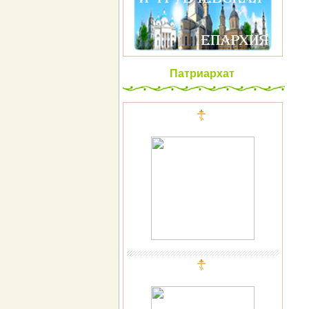
Патриархат