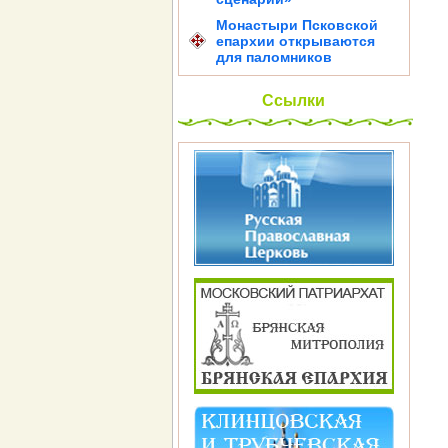
Монастыри Псковской
епархии открываются
для паломников
Ссылки