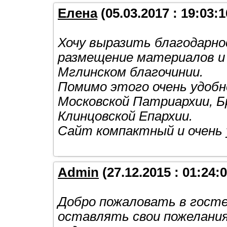
Елена
(05.03.2017 : 19:03:1
Хочу выразить благодарн
размещение материалов и
Мглинском благочинии.
Помимо этого очень удоб
Московской Патриархии, Б
Клинцовской Епархии.
Сайт компактный и очень 
Admin
(27.12.2015 : 01:24:0
Добро пожаловать в госте
оставлять свои пожелания