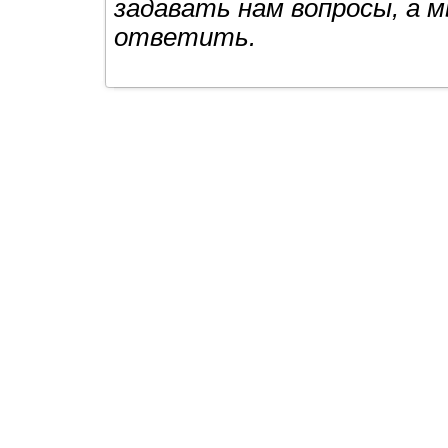
задавать нам вопросы, а 
ответить.