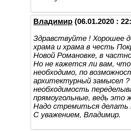
Владимир
(06.01.2020 : 22
Здравствуйте ! Хорошее д
храма и храма в честь По
Новой Романовке, в частн
Но не кажется ли вам, чт
необходимо, по возможнос
архитектурный замысел ? 
необходимость переделыва
прямоугольные, ведь это же
Надо стремиться делать кр
С уважением, Владимир.