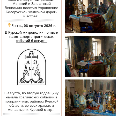
Минский и Заславский
Вениамин посетил Управление
Белорусской железной дороги
и встрет...
Четв., 06 августа 2026 г.
В Курской митрополии почтили
память жертв трагических
событий 6 август...
6 августа, во вторую годовщину
начала трагических событий в
приграничных районах Курской
области, во всех храмах и
монастырях Курской митр...