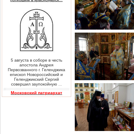
5 августа в соборе в честь
апостола Андрея
Первозванного г. Геленджика
епископ Новороссийский и
Геленджикский Сергий
совершил заупокойную ...
Московский патриархат