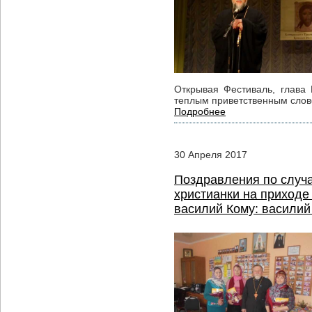
Открывая Фестиваль, глава
теплым приветственным слово
Подробнее
30
Апреля
2017
Поздравления по случ
христианки на приходе
василий
Кому: василий