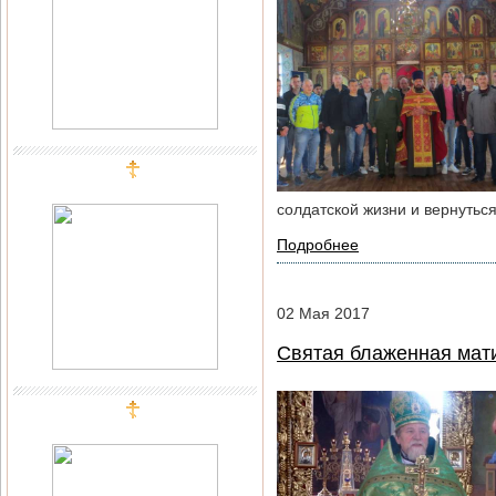
солдатской жизни и вернутьс
Подробнее
02
Мая
2017
Святая блаженная мати