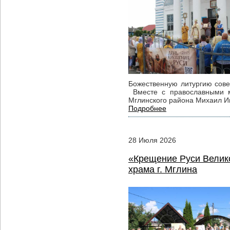
Божественную литургию сове
Вместе с православными м
Мглинского района Михаил И
Подробнее
28
Июля
2026
«Крещение Руси Велико
храма г. Мглина