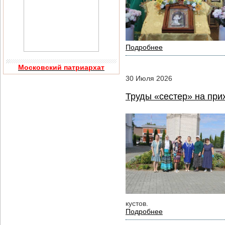
Подробнее
Московский патриархат
30
Июля
2026
Труды «сестер» на при
кустов.
Подробнее