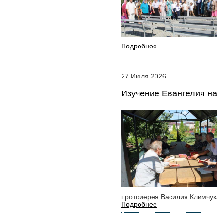
Подробнее
27
Июля
2026
Изучение Евангелия на
протоиерея Василия Климчук
Подробнее