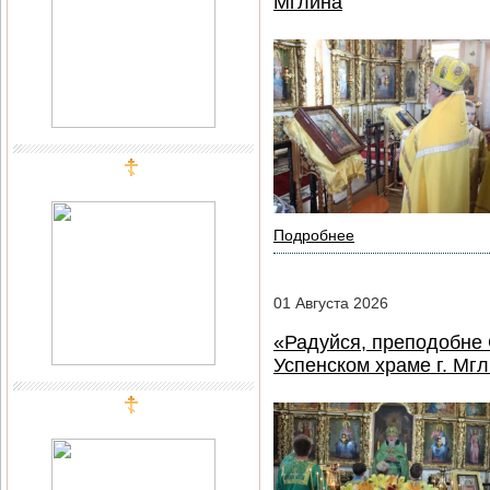
Мглина
Подробнее
01
Августа
2026
«Радуйся, преподобне 
Успенском храме г. Мг