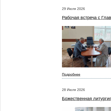
29
Июля
2026
Рабочая встреча с Гла
Подробнее
28
Июля
2026
Божественная литургия