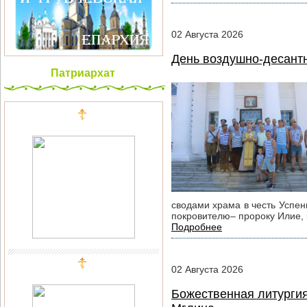
02
Августа
2026
День воздушно-десант
Патриархат
сводами храма в честь Успен
покровителю– пророку Илие, 
Подробнее
02
Августа
2026
Божественная литургия