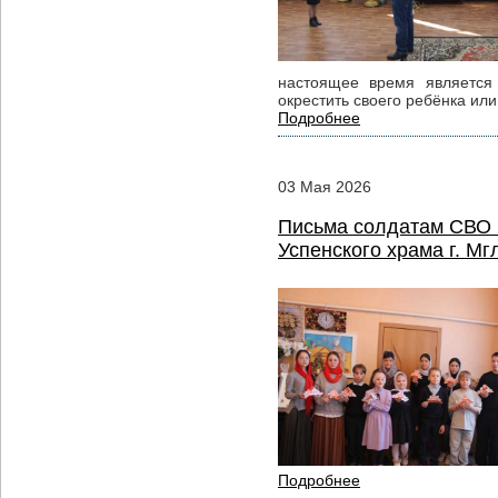
настоящее время является 
окрестить своего ребёнка или
Подробнее
03
Мая
2026
Письма солдатам СВО 
Успенского храма г. Мг
Подробнее