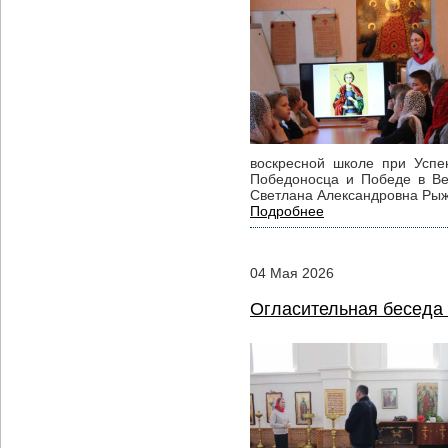
воскресной школе при Успе
Победоносца и Победе в Ве
Светлана Александровна Рыж
Подробнее
04
Мая
2026
Огласительная беседа