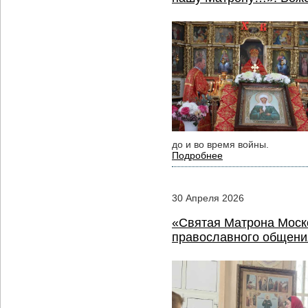
до и во время войны.
Подробнее
30
Апреля
2026
«Святая Матрона Моск
православного общен