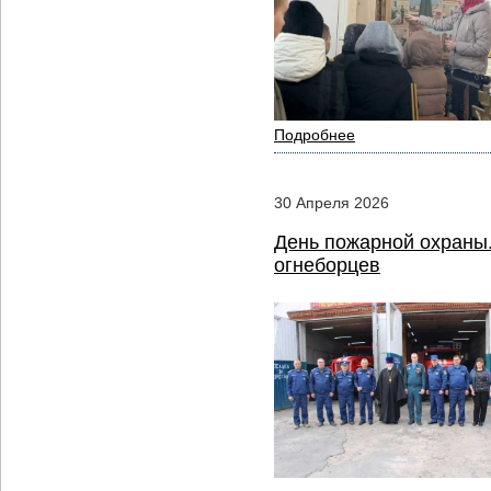
Подробнее
30
Апреля
2026
День пожарной охраны
огнеборцев