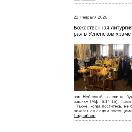
22
Февраля
2026
Божественная литургия
рая в Успенском храме 
ваш Небесный, а если не бу
ваших» (Мф. 6:14-15). Памя
«Также, когда поститесь, не
показаться людям постящими
Подробнее