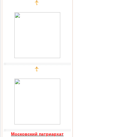
Московский патриархат