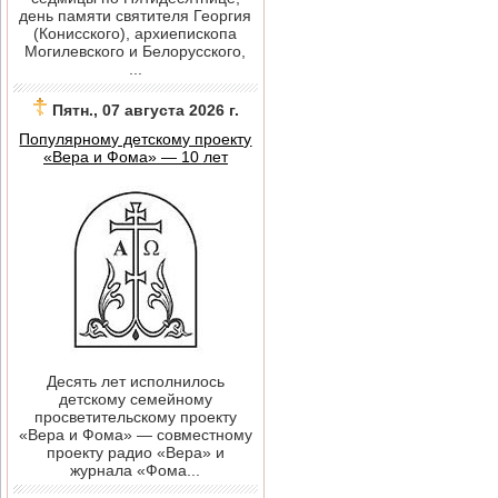
день памяти святителя Георгия
(Конисского), архиепископа
Могилевского и Белорусского,
...
Пятн., 07 августа 2026 г.
Популярному детскому проекту
«Вера и Фома» — 10 лет
Десять лет исполнилось
детскому семейному
просветительскому проекту
«Вера и Фома» — совместному
проекту радио «Вера» и
журнала «Фома...