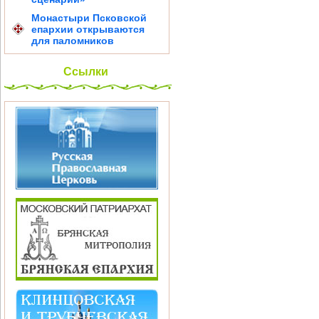
Монастыри Псковской
епархии открываются
для паломников
Ссылки