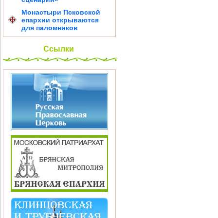
Монастыри Псковской
епархии открываются
для паломников
Ссылки