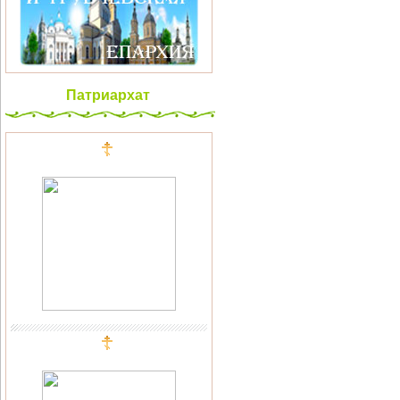
Патриархат