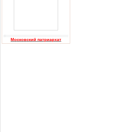
Московский патриархат