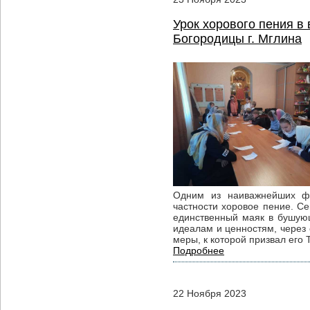
Урок хорового пения в
Богородицы г. Мглина
Одним из наиважнейших фак
частности хоровое пение. Се
единственный маяк в бушую
идеалам и ценностям, через 
меры, к которой призвал его 
Подробнее
22
Ноября
2023