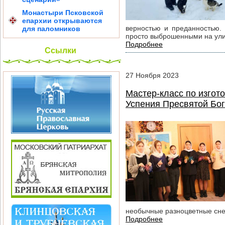
Монастыри Псковской
епархии открываются
верностью и преданностью.
для паломников
просто выброшенными на ули
Подробнее
Ссылки
27
Ноября
2023
Мастер-класс по изгот
Успения Пресвятой Бог
необычные разноцветные сне
Подробнее